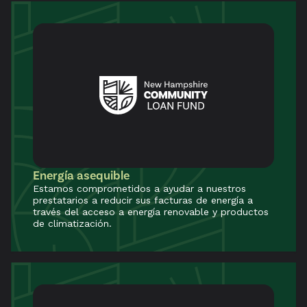
Energía asequible
Estamos comprometidos a ayudar a nuestros
prestatarios a reducir sus facturas de energía a
través del acceso a energía renovable y productos
de climatización.