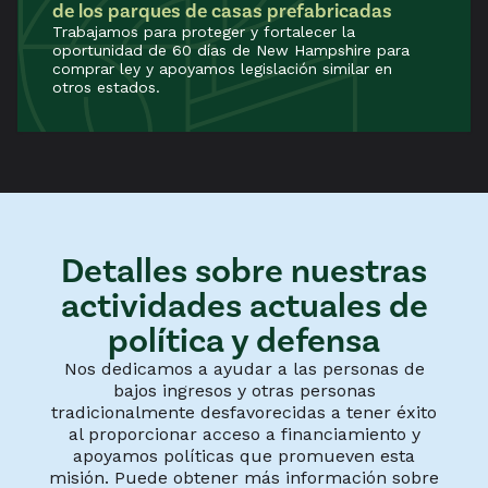
de los parques de casas prefabricadas
Trabajamos para proteger y fortalecer la
oportunidad de 60 días de New Hampshire para
comprar ley y apoyamos legislación similar en
otros estados.
Detalles sobre nuestras
actividades actuales de
política y defensa
Nos dedicamos a ayudar a las personas de
bajos ingresos y otras personas
tradicionalmente desfavorecidas a tener éxito
al proporcionar acceso a financiamiento y
apoyamos políticas que promueven esta
misión. Puede obtener más información sobre