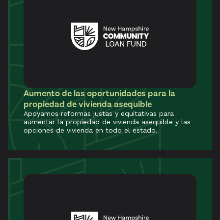
Aumento de las oportunidades para la
propiedad de vivienda asequible
Apoyamos reformas justas y equitativas para
aumentar la propiedad de vivienda asequible y las
opciones de vivienda en todo el estado.