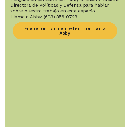
Directora de Políticas y Defensa para hablar
sobre nuestro trabajo en este espacio.
Llame a Abby:
(603) 856-0728
Envíe un correo electrónico a
Abby