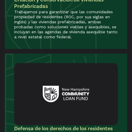
Prefabricadas
Trabajamos para garantizar que las comunidades
propiedad de residentes (ROC, por sus siglas en
inglés) y las viviendas prefabricadas, ambas
probadas como soluciones viables y asequibles, se
incluyan en las agendas de vivienda asequible tanto
a nivel estatal como federal.
Defensa de los derechos de los residentes