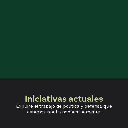
Iniciativas actuales
Explore el trabajo de política y defensa que
estamos realizando actualmente.