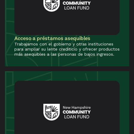
Acceso a préstamos asequibles
Trabajamos con el gobierno y otras instituciones
para ampliar su lente crediticio y ofrecer productos
más asequibles a las personas de bajos ingresos.