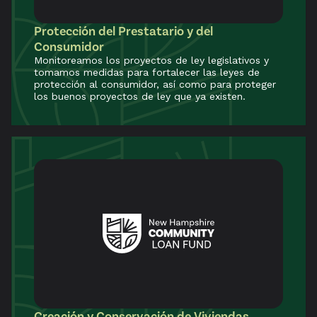
Protección del Prestatario y del
Consumidor
Monitoreamos los proyectos de ley legislativos y
tomamos medidas para fortalecer las leyes de
protección al consumidor, así como para proteger
los buenos proyectos de ley que ya existen.
Creación y Conservación de Viviendas