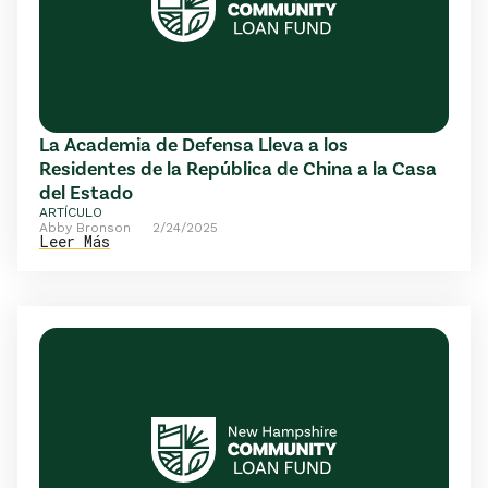
La Academia de Defensa Lleva a los
Residentes de la República de China a la Casa
del Estado
ARTÍCULO
Abby Bronson
2/24/2025
Leer Más