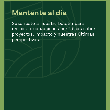
Mantente al día
Suscríbete a nuestro boletín para
recibir actualizaciones periódicas sobre
proyectos, impacto y nuestras últimas
perspectivas.