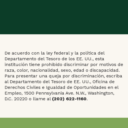
De acuerdo con la ley federal y la política del
Departamento del Tesoro de los EE. UU., esta
institución tiene prohibido discriminar por motivos de
raza, color, nacionalidad, sexo, edad o discapacidad.
Para presentar una queja por discriminación, escriba
al Departamento del Tesoro de EE. UU., Oficina de
Derechos Civiles e Igualdad de Oportunidades en el
Empleo, 1500 Pennsylvania Ave. N.W., Washington,
D.C. 20220 o llame al
(202) 622-1160
.